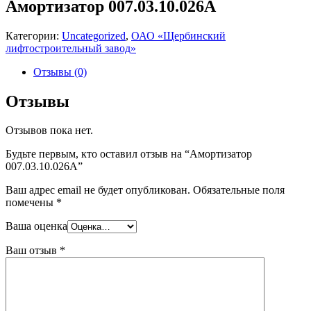
Амортизатор 007.03.10.026А
Категории:
Uncategorized
,
ОАО «Щербинский
лифтостроительный завод»
Отзывы (0)
Отзывы
Отзывов пока нет.
Будьте первым, кто оставил отзыв на “Амортизатор
007.03.10.026А”
Ваш адрес email не будет опубликован.
Обязательные поля
помечены
*
Ваша оценка
Ваш отзыв
*