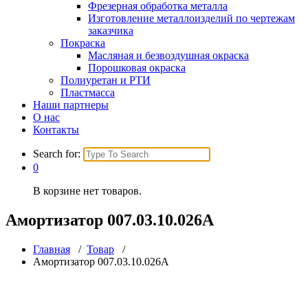
Фрезерная обработка металла
Изготовление металлоизделий по чертежам
заказчика
Покраска
Масляная и безвоздушная окраска
Порошковая окраска
Полиуретан и РТИ
Пластмасса
Наши партнеры
О нас
Контакты
Search for:
0
В корзине нет товаров.
Амортизатор 007.03.10.026А
Главная
/
Товар
/
Амортизатор 007.03.10.026А