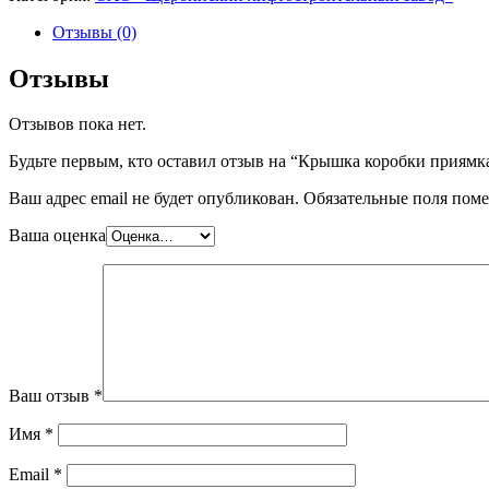
Отзывы (0)
Отзывы
Отзывов пока нет.
Будьте первым, кто оставил отзыв на “Крышка коробки приямк
Ваш адрес email не будет опубликован.
Обязательные поля пом
Ваша оценка
Ваш отзыв
*
Имя
*
Email
*