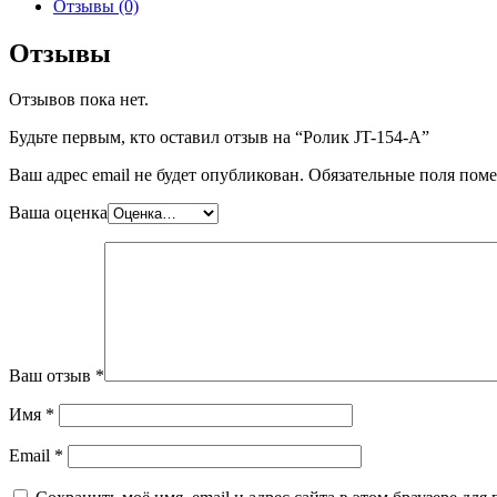
Отзывы (0)
Отзывы
Отзывов пока нет.
Будьте первым, кто оставил отзыв на “Ролик JT-154-A”
Ваш адрес email не будет опубликован.
Обязательные поля пом
Ваша оценка
Ваш отзыв
*
Имя
*
Email
*